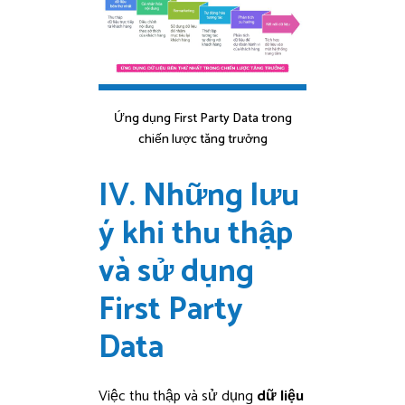
Ứng dụng First Party Data trong
chiến lược tăng trưởng
IV. Những lưu
ý khi thu thập
và sử dụng
First Party
Data
Việc thu thập và sử dụng
dữ liệu