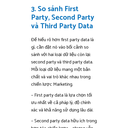
3. So sánh First
Party, Second Party
và Third Party Data
Để hiểu rõ hơn first party data là
gì, cần đặt nó vào bối cảnh so
sánh với hai loại dữ liệu còn lại:
second party và third party data.
Mỗi loại dữ liệu mang một bản
chất và vai trò khác nhau trong
chiến lược Marketing.
– First party data là lựa chọn tối
ưu nhất về cả pháp lý, độ chính
xác và khả năng sử dụng lâu dài.
– Second party data hữu ích trong