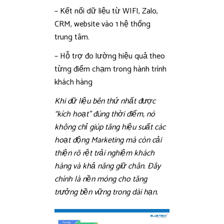
– Kết nối dữ liệu từ WIFI, Zalo,
CRM, website vào 1 hệ thống
trung tâm.
– Hỗ trợ đo lường hiệu quả theo
từng điểm chạm trong hành trình
khách hàng
Khi dữ liệu bên thứ nhất được
“kích hoạt” đúng thời điểm, nó
không chỉ giúp tăng hiệu suất các
hoạt động Marketing mà còn cải
thiện rõ rệt trải nghiệm khách
hàng và khả năng giữ chân. Đây
chính là nền móng cho tăng
trưởng bền vững trong dài hạn.