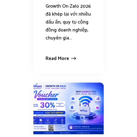
Growth On Zalo 2026
đã khép lại với nhiều
dấu ấn, quy tụ cộng
đồng doanh nghiệp,
chuyên gia...
Read More