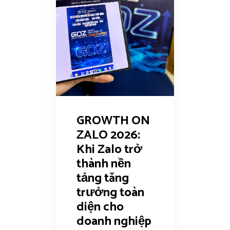
GROWTH ON
ZALO 2026:
Khi Zalo trở
thành nền
tảng tăng
trưởng toàn
diện cho
doanh nghiệp