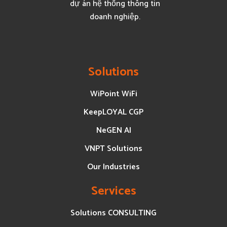
dự án hệ thống thông tin
doanh nghiệp.
Solutions
WiPoint WiFi
KeepLOYAL CGP
NeGEN AI
VNPT Solutions
Our Industries
Services
Solutions CONSULTING