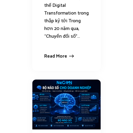
thế Digital
Transformation trong
thập kỷ tới Trong
hơn 20 năm qua,
“Chuyển đổi số”...
Read More