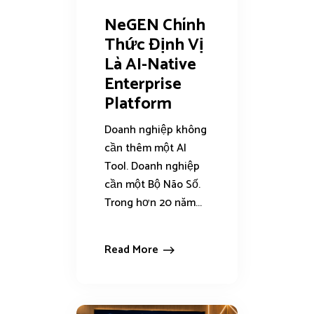
NeGEN Chính
Thức Định Vị
Là AI-Native
Enterprise
Platform
Doanh nghiệp không
cần thêm một AI
Tool. Doanh nghiệp
cần một Bộ Não Số.
Trong hơn 20 năm...
Read More