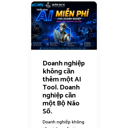
Doanh nghiệp
không cần
thêm một AI
Tool. Doanh
nghiệp cần
một Bộ Não
Số.
Doanh nghiệp không