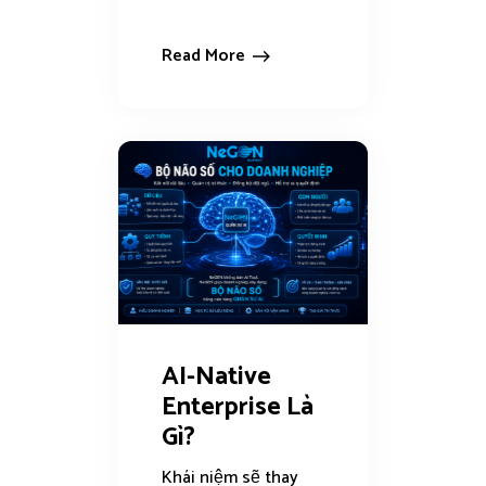
Read More
AI-Native
Enterprise Là
Gì?
Khái niệm sẽ thay