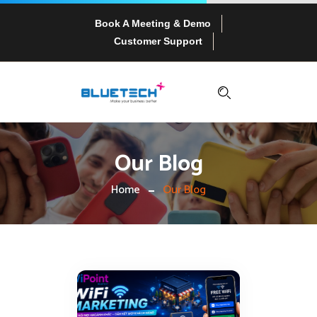
Book A Meeting & Demo
Customer Support
Our Blog
Home
Our Blog