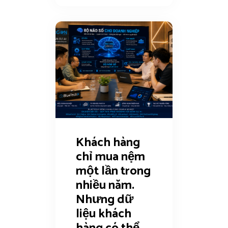
Khách hàng
chỉ mua nệm
một lần trong
nhiều năm.
Nhưng dữ
liệu khách