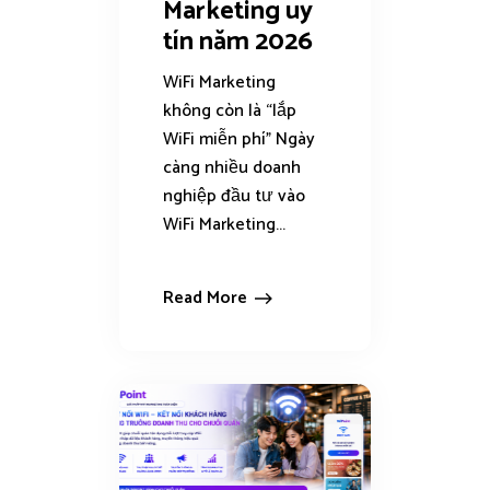
Marketing uy
tín năm 2026
WiFi Marketing
không còn là “lắp
WiFi miễn phí” Ngày
càng nhiều doanh
nghiệp đầu tư vào
WiFi Marketing...
Read More