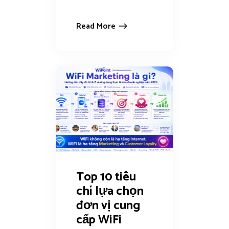
Read More
Top 10 tiêu
chí lựa chọn
đơn vị cung
cấp WiFi