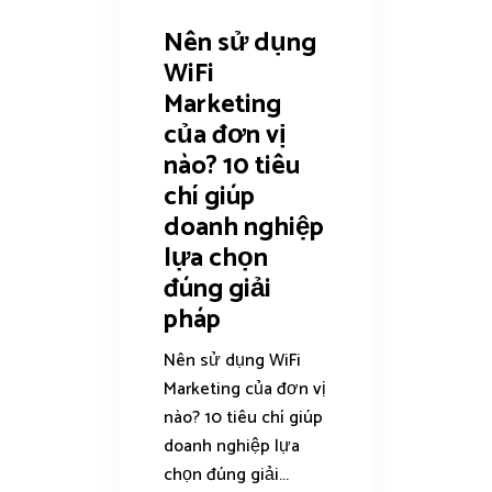
Nên sử dụng
WiFi
Marketing
của đơn vị
nào? 10 tiêu
chí giúp
doanh nghiệp
lựa chọn
đúng giải
pháp
Nên sử dụng WiFi
Marketing của đơn vị
nào? 10 tiêu chí giúp
doanh nghiệp lựa
chọn đúng giải...