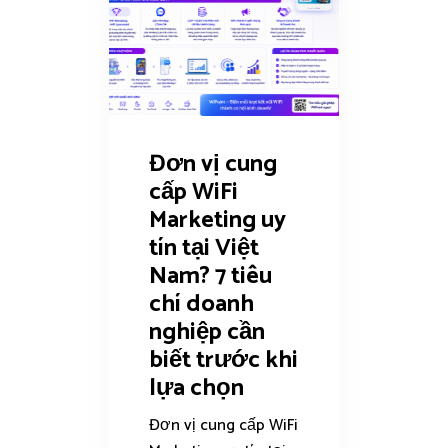
Đơn vị cung
cấp WiFi
Marketing uy
tín tại Việt
Nam? 7 tiêu
chí doanh
nghiệp cần
biết trước khi
lựa chọn
Đơn vị cung cấp WiFi