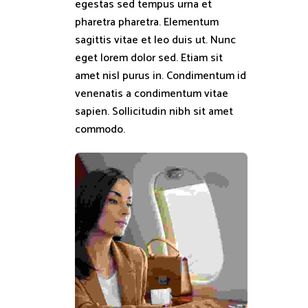
egestas sed tempus urna et
pharetra pharetra. Elementum
sagittis vitae et leo duis ut. Nunc
eget lorem dolor sed. Etiam sit
amet nisl purus in. Condimentum id
venenatis a condimentum vitae
sapien. Sollicitudin nibh sit amet
commodo.