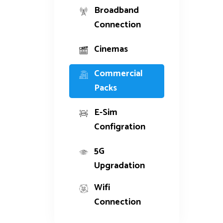
Broadband
Connection
Cinemas
Commercial
Packs
E-Sim
Configration
5G
Upgradation
Wifi
Connection