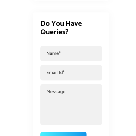
Do You Have 
Queries?