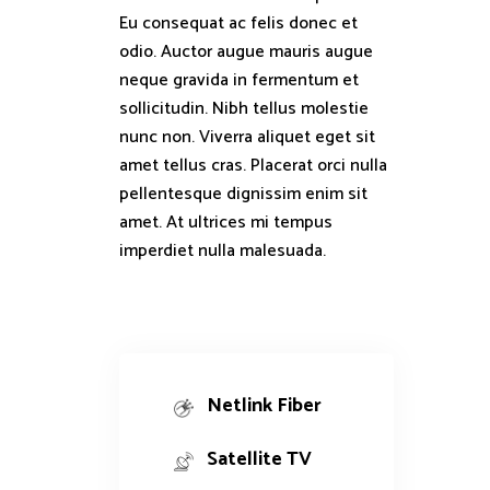
Eu consequat ac felis donec et
odio. Auctor augue mauris augue
neque gravida in fermentum et
sollicitudin. Nibh tellus molestie
nunc non. Viverra aliquet eget sit
amet tellus cras. Placerat orci nulla
pellentesque dignissim enim sit
amet. At ultrices mi tempus
imperdiet nulla malesuada.
Netlink Fiber
Satellite TV