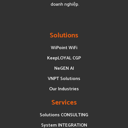
doanh nghiệp.
Solutions
WiPoint WiFi
KeepLOYAL CGP
NeGEN AI
VNPT Solutions
Our Industries
Services
Solutions CONSULTING
System INTEGRATION