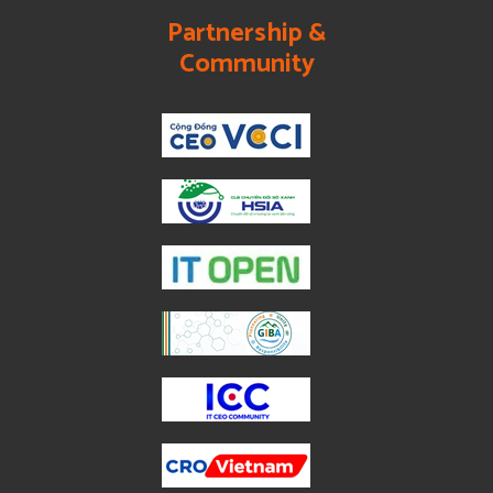
Partnership &
Community