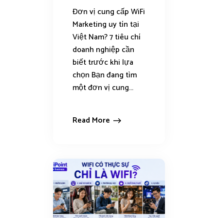
Đơn vị cung cấp WiFi
Marketing uy tín tại
Việt Nam? 7 tiêu chí
doanh nghiệp cần
biết trước khi lựa
chọn Bạn đang tìm
một đơn vị cung...
Read More