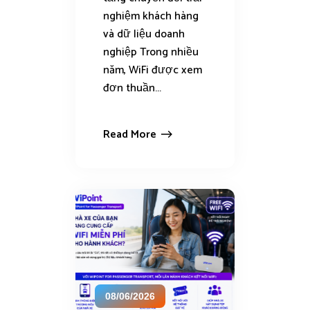
nghiệm khách hàng
và dữ liệu doanh
nghiệp Trong nhiều
năm, WiFi được xem
đơn thuần...
Read More
08/06/2026