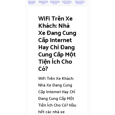
WiFi Trên Xe
Khách: Nhà
Xe Đang Cung
Cấp Internet
Hay Chỉ Đang
Cung Cấp Một
Tiện Ích Cho
Có?
WiFi Trên Xe Khách:
Nhà Xe Đang Cung
Cấp Internet Hay Chỉ
Đang Cung Cấp Một
Tiện Ích Cho Có? Hầu
hết các nhà xe