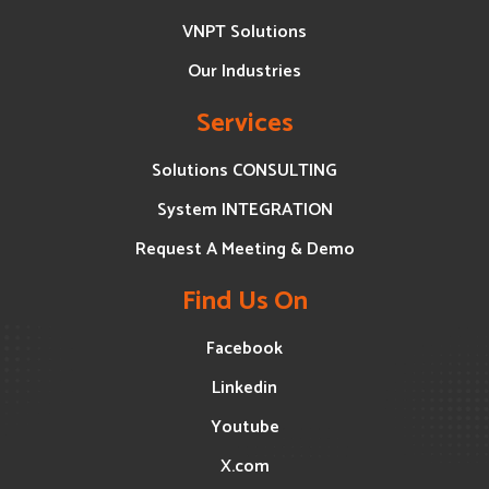
VNPT Solutions
Our Industries
Services
Solutions CONSULTING
System INTEGRATION
Request A Meeting & Demo
Find Us On
Facebook
Linkedin
Youtube
X.com