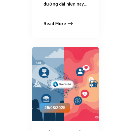
đường dài hiện nay...
Read More
29/08/2025