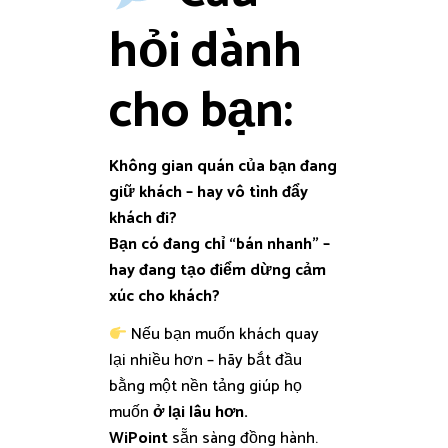
hỏi dành
cho bạn:
Không gian quán của bạn đang
giữ khách – hay vô tình đẩy
khách đi?
Bạn có đang chỉ “bán nhanh” –
hay đang tạo điểm dừng cảm
xúc cho khách?
Nếu bạn muốn khách quay
lại nhiều hơn – hãy bắt đầu
bằng một nền tảng giúp họ
muốn
ở lại lâu hơn.
WiPoint
sẵn sàng đồng hành.