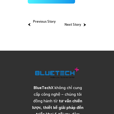
Previous Story
Next Story
BlueTechX
không chỉ cung
cấp công nghệ — chúng tôi
đồng hành từ
tư vấn chiến
lược, thiết kế giải pháp đến