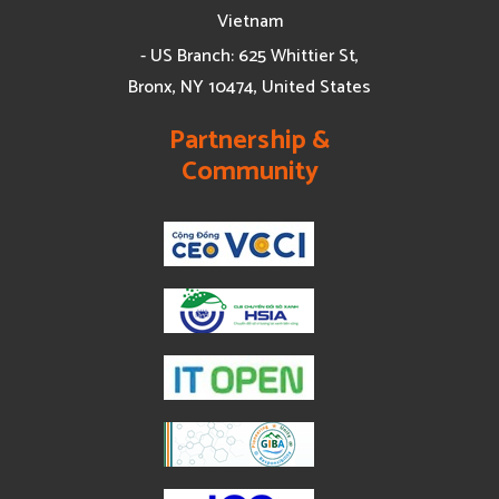
Vietnam
- US Branch: 625 Whittier St,
Bronx, NY 10474, United States
Partnership &
Community