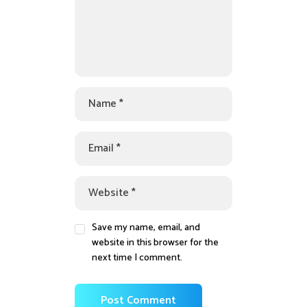
Save my name, email, and
website in this browser for the
next time I comment.