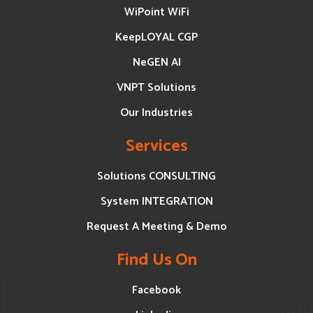
WiPoint WiFi
KeepLOYAL CGP
NeGEN AI
VNPT Solutions
Our Industries
Services
Solutions CONSULTING
System INTEGRATION
Request A Meeting & Demo
Find Us On
Facebook