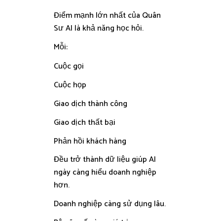
Điểm mạnh lớn nhất của Quân
Sư AI là khả năng học hỏi.
Mỗi:
Cuộc gọi
Cuộc họp
Giao dịch thành công
Giao dịch thất bại
Phản hồi khách hàng
Đều trở thành dữ liệu giúp AI
ngày càng hiểu doanh nghiệp
hơn.
Doanh nghiệp càng sử dụng lâu.