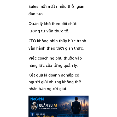
Sales mới mất nhiều thời gian
đào tạo.
Quản lý khó theo dõi chất
lượng tư vấn thực tế.
CEO không nhìn thấy bức tranh
vận hành theo thời gian thực.
Việc coaching phụ thuộc vào
năng lực của từng quản lý.
Kết quả là doanh nghiệp có
người giỏi nhưng không thể
nhân bản người giỏi.