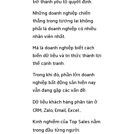
trở thành yếu tố quyết định.
Những doanh nghiệp chiến
thắng trong tương lai không
phải là doanh nghiệp có nhiều
nhân viên nhất.
Mà là doanh nghiệp biết cách
biến dữ liệu và tri thức thành lợi
thế cạnh tranh.
Trong khi đó, phần lớn doanh
nghiệp bất động sản hiện nay
vẫn đang gặp các vấn đề:
Dữ liệu khách hàng phân tán ở
CRM, Zalo, Email, Excel…
Kinh nghiệm của Top Sales nằm
trong đầu từng người.