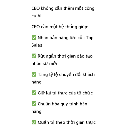
CEO không cần thêm một công
cụ AI.
CEO cần một hệ thống giúp:
Nhân bản năng lực của Top
Sales
Rút ngắn thời gian đào tạo
nhân sự mới
Tăng tỷ lệ chuyển đổi khách
hàng
Giữ lại tri thức của tổ chức
Chuẩn hóa quy trình bán
hàng
Quản trị theo thời gian thực