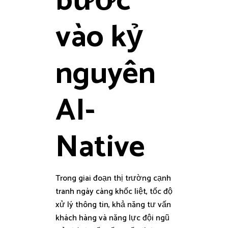
bước
vào kỷ
nguyên
AI-
Native
Trong giai đoạn thị trường cạnh
tranh ngày càng khốc liệt, tốc độ
xử lý thông tin, khả năng tư vấn
khách hàng và năng lực đội ngũ