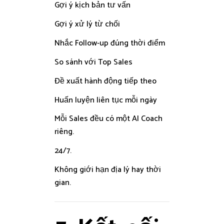
Gợi ý kịch bản tư vấn
Gợi ý xử lý từ chối
Nhắc Follow-up đúng thời điểm
So sánh với Top Sales
Đề xuất hành động tiếp theo
Huấn luyện liên tục mỗi ngày
Mỗi Sales đều có một AI Coach
riêng.
24/7.
Không giới hạn địa lý hay thời
gian.