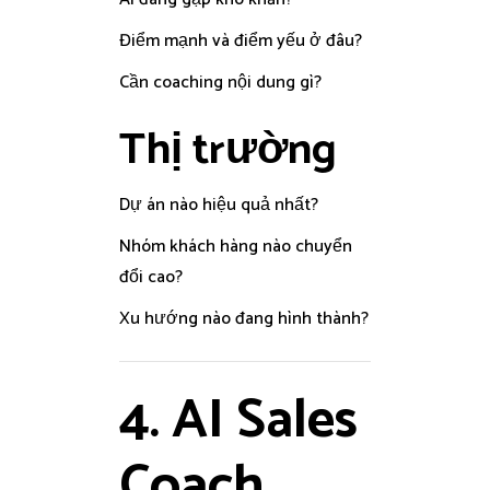
Điểm mạnh và điểm yếu ở đâu?
Cần coaching nội dung gì?
Thị trường
Dự án nào hiệu quả nhất?
Nhóm khách hàng nào chuyển
đổi cao?
Xu hướng nào đang hình thành?
4. AI Sales
Coach