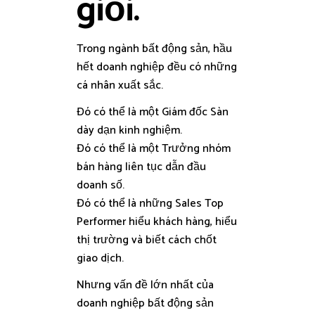
giỏi.
Trong ngành bất động sản, hầu
hết doanh nghiệp đều có những
cá nhân xuất sắc.
Đó có thể là một Giám đốc Sàn
dày dạn kinh nghiệm.
Đó có thể là một Trưởng nhóm
bán hàng liên tục dẫn đầu
doanh số.
Đó có thể là những Sales Top
Performer hiểu khách hàng, hiểu
thị trường và biết cách chốt
giao dịch.
Nhưng vấn đề lớn nhất của
doanh nghiệp bất động sản