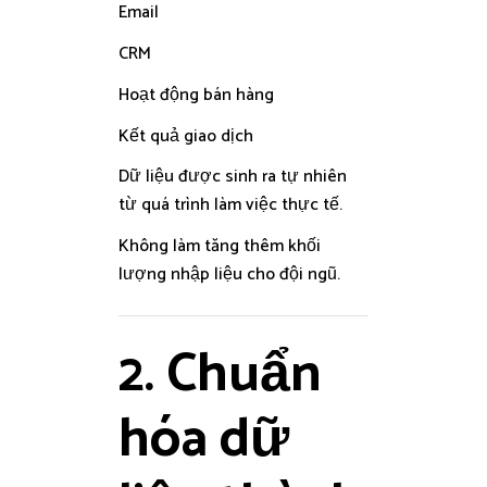
Email
CRM
Hoạt động bán hàng
Kết quả giao dịch
Dữ liệu được sinh ra tự nhiên
từ quá trình làm việc thực tế.
Không làm tăng thêm khối
lượng nhập liệu cho đội ngũ.
2. Chuẩn
hóa dữ