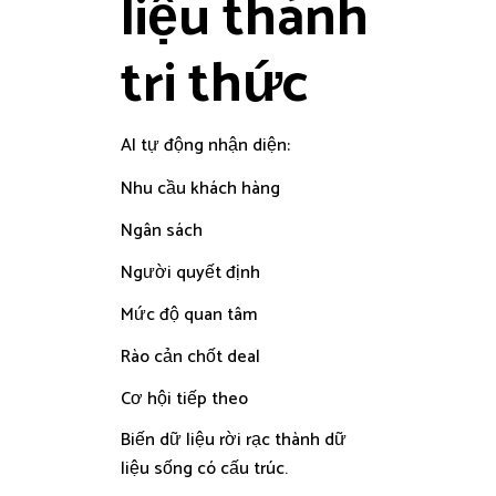
liệu thành
tri thức
AI tự động nhận diện:
Nhu cầu khách hàng
Ngân sách
Người quyết định
Mức độ quan tâm
Rào cản chốt deal
Cơ hội tiếp theo
Biến dữ liệu rời rạc thành dữ
liệu sống có cấu trúc.