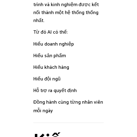
trình và kinh nghiệm được kết
nối thành một hệ thống thống
nhất.
Từ đó AI có thể:
Hiểu doanh nghiệp
Hiểu sản phẩm
Hiểu khách hàng
Hiểu đội ngũ
Hỗ trợ ra quyết định
Đồng hành cùng từng nhân viên
mỗi ngày