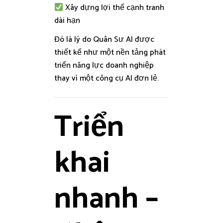
Xây dựng lợi thế cạnh tranh
dài hạn
Đó là lý do Quân Sư AI được
thiết kế như một nền tảng phát
triển năng lực doanh nghiệp
thay vì một công cụ AI đơn lẻ.
Triển
khai
nhanh –