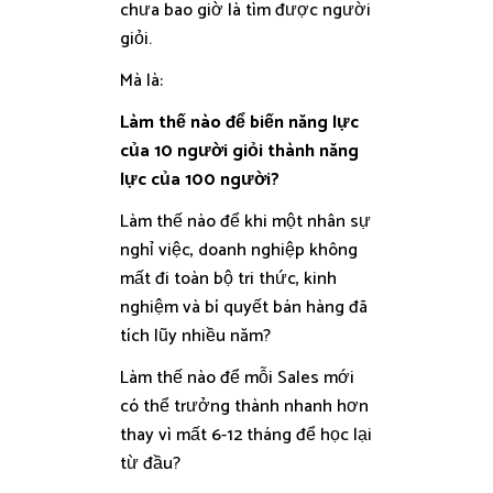
chưa bao giờ là tìm được người
giỏi.
Mà là:
Làm thế nào để biến năng lực
của 10 người giỏi thành năng
lực của 100 người?
Làm thế nào để khi một nhân sự
nghỉ việc, doanh nghiệp không
mất đi toàn bộ tri thức, kinh
nghiệm và bí quyết bán hàng đã
tích lũy nhiều năm?
Làm thế nào để mỗi Sales mới
có thể trưởng thành nhanh hơn
thay vì mất 6-12 tháng để học lại
từ đầu?