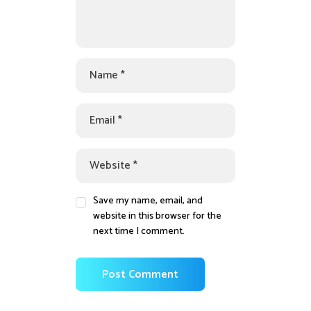
Save my name, email, and
website in this browser for the
next time I comment.