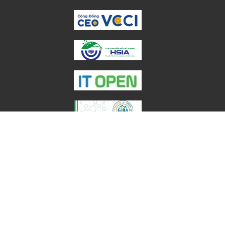
Copyright © 2023 – 2026