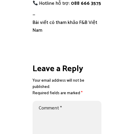
Hotline hỗ trợ:
088 666 3575
—
Bài viết có tham khảo F&B Việt
Nam
Leave a Reply
Your email address will not be
published.
Required fields are marked
*