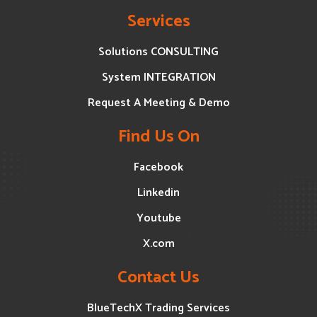
Services
Solutions CONSULTING
System INTEGRATION
Request A Meeting & Demo
Find Us On
Facebook
Linkedin
Youtube
X.com
Contact Us
BlueTechX Trading Services