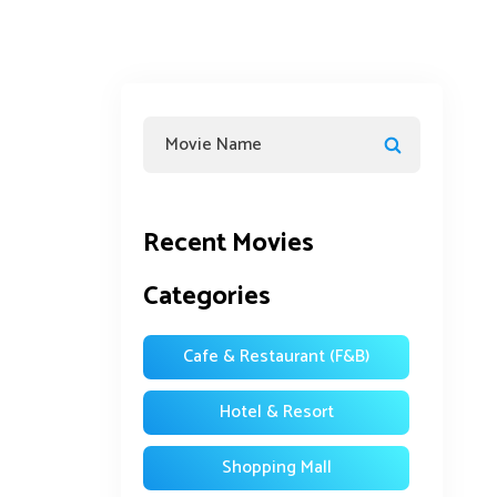
Recent Movies
Categories
Cafe & Restaurant (F&B)
Hotel & Resort
Shopping Mall