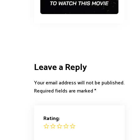
Leave a Reply
Your email address will not be published.
Required fields are marked
*
Rating