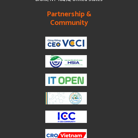
Partnership &
Community