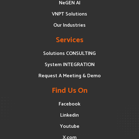
NeGEN AI
VNPT Solutions
Our Industries
Services
Solutions CONSULTING
System INTEGRATION
Request A Meeting & Demo
Find Us On
Facebook
Linkedin
Youtube
X.com