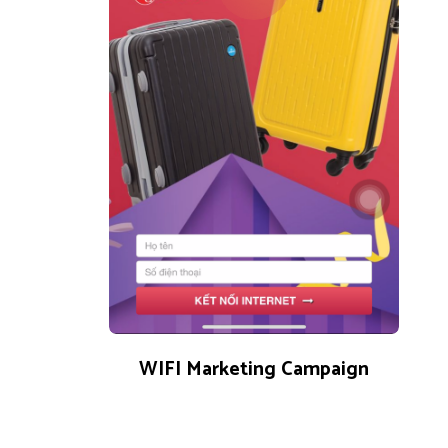
0 reviews
0
WIFI Marketing Campaign