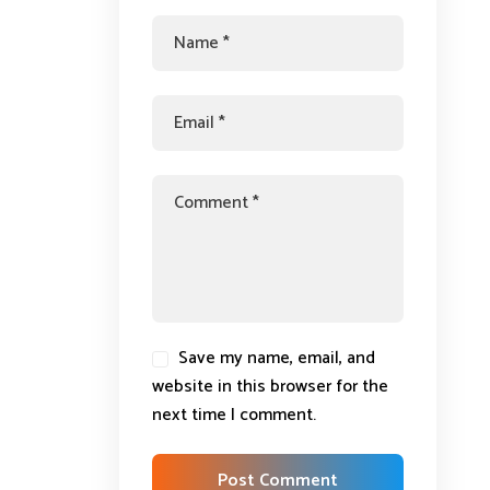
Save my name, email, and
website in this browser for the
next time I comment.