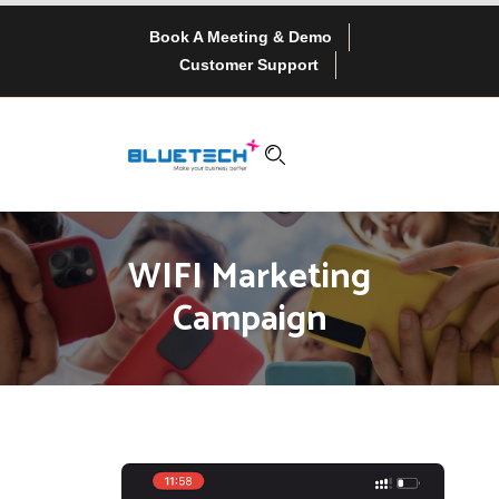
Book A Meeting & Demo
Customer Support
WIFI Marketing
Campaign