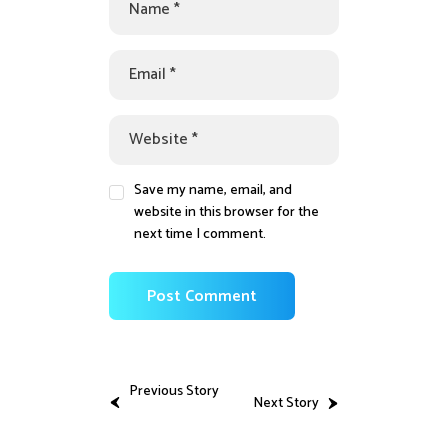
Save my name, email, and
website in this browser for the
next time I comment.
Previous Story
Next Story