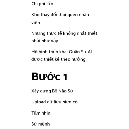
Chi phí lớn
Khó thay đổi thói quen nhân
viên
Nhưng thực tế không nhất thiết
phải như vậy.
Mô hình triển khai Quân Sư AI
được thiết kế theo hướng:
Bước 1
Xây dựng Bộ Não Số
Upload dữ liệu hiện có:
Tầm nhìn
Sứ mệnh