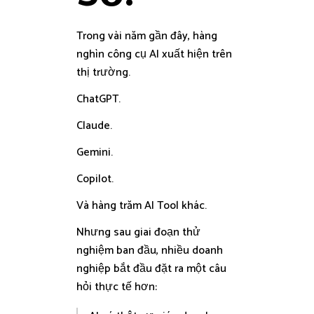
Trong vài năm gần đây, hàng
nghìn công cụ AI xuất hiện trên
thị trường.
ChatGPT.
Claude.
Gemini.
Copilot.
Và hàng trăm AI Tool khác.
Nhưng sau giai đoạn thử
nghiệm ban đầu, nhiều doanh
nghiệp bắt đầu đặt ra một câu
hỏi thực tế hơn: