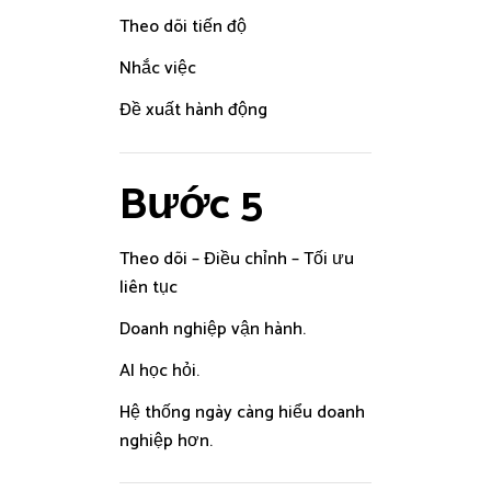
Theo dõi tiến độ
Nhắc việc
Đề xuất hành động
Bước 5
Theo dõi – Điều chỉnh – Tối ưu
liên tục
Doanh nghiệp vận hành.
AI học hỏi.
Hệ thống ngày càng hiểu doanh
nghiệp hơn.