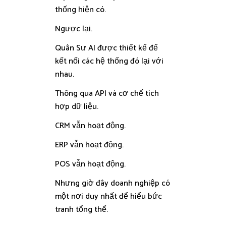
thống hiện có.
Ngược lại.
Quân Sư AI được thiết kế để
kết nối các hệ thống đó lại với
nhau.
Thông qua API và cơ chế tích
hợp dữ liệu.
CRM vẫn hoạt động.
ERP vẫn hoạt động.
POS vẫn hoạt động.
Nhưng giờ đây doanh nghiệp có
một nơi duy nhất để hiểu bức
tranh tổng thể.