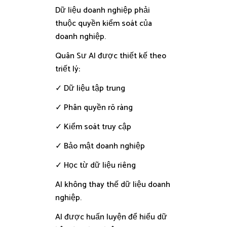
Dữ liệu doanh nghiệp phải
thuộc quyền kiểm soát của
doanh nghiệp.
Quân Sư AI được thiết kế theo
triết lý:
✓ Dữ liệu tập trung
✓ Phân quyền rõ ràng
✓ Kiểm soát truy cập
✓ Bảo mật doanh nghiệp
✓ Học từ dữ liệu riêng
AI không thay thế dữ liệu doanh
nghiệp.
AI được huấn luyện để hiểu dữ