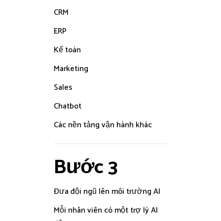
CRM
ERP
Kế toán
Marketing
Sales
Chatbot
Các nền tảng vận hành khác
Bước 3
Đưa đội ngũ lên môi trường AI
Mỗi nhân viên có một trợ lý AI