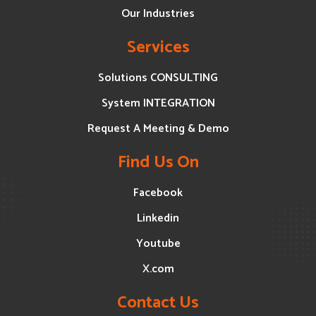
Our Industries
Services
Solutions CONSULTING
System INTEGRATION
Request A Meeting & Demo
Find Us On
Facebook
Linkedin
Youtube
X.com
Contact Us