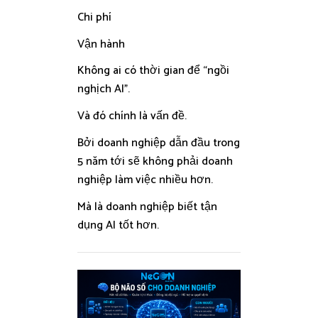
Chi phí
Vận hành
Không ai có thời gian để “ngồi
nghịch AI”.
Và đó chính là vấn đề.
Bởi doanh nghiệp dẫn đầu trong
5 năm tới sẽ không phải doanh
nghiệp làm việc nhiều hơn.
Mà là doanh nghiệp biết tận
dụng AI tốt hơn.