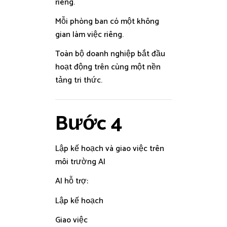
riêng.
Mỗi phòng ban có một không
gian làm việc riêng.
Toàn bộ doanh nghiệp bắt đầu
hoạt động trên cùng một nền
tảng tri thức.
Bước 4
Lập kế hoạch và giao việc trên
môi trường AI
AI hỗ trợ:
Lập kế hoạch
Giao việc