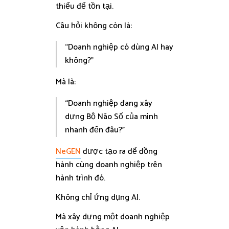
thiểu để tồn tại.
Câu hỏi không còn là:
“Doanh nghiệp có dùng AI hay
không?”
Mà là:
“Doanh nghiệp đang xây
dựng Bộ Não Số của mình
nhanh đến đâu?”
NeGEN
được tạo ra để đồng
hành cùng doanh nghiệp trên
hành trình đó.
Không chỉ ứng dụng AI.
Mà xây dựng một doanh nghiệp