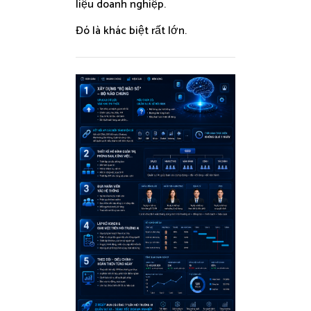
liệu doanh nghiệp.
Đó là khác biệt rất lớn.