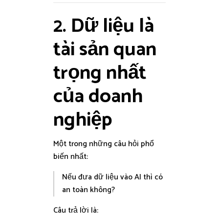
2. Dữ liệu là
tài sản quan
trọng nhất
của doanh
nghiệp
Một trong những câu hỏi phổ
biến nhất:
Nếu đưa dữ liệu vào AI thì có
an toàn không?
Câu trả lời là: