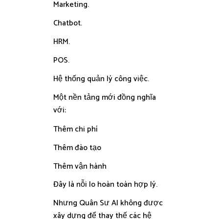
Marketing.
Chatbot.
HRM.
POS.
Hệ thống quản lý công việc.
Một nền tảng mới đồng nghĩa
với:
Thêm chi phí
Thêm đào tạo
Thêm vận hành
Đây là nỗi lo hoàn toàn hợp lý.
Nhưng Quân Sư AI không được
xây dựng để thay thế các hệ