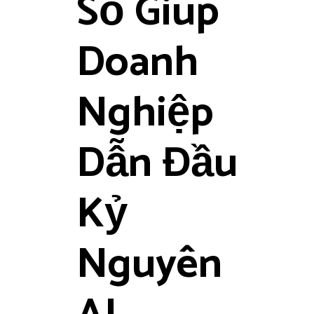
Số Giúp
Doanh
Nghiệp
Dẫn Đầu
Kỷ
Nguyên