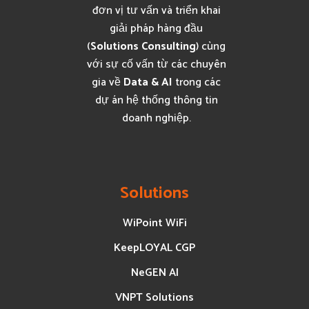
đơn vị tư vấn và triển khai
giải pháp hàng đầu
(
Solutions Consulting
) cùng
với sự cố vấn từ các chuyên
gia về
Data & AI
trong các
dự án hệ thống thông tin
doanh nghiệp.
Solutions
WiPoint WiFi
KeepLOYAL CGP
NeGEN AI
VNPT Solutions