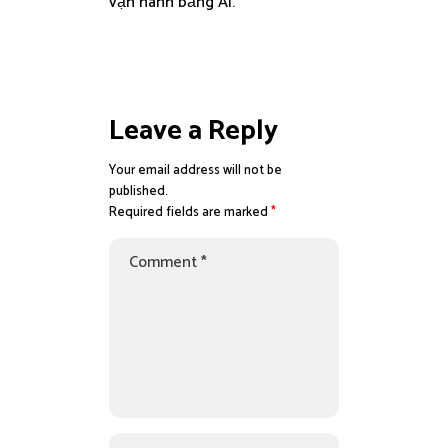
vận hành bằng AI.
Leave a Reply
Your email address will not be
published.
Required fields are marked
*