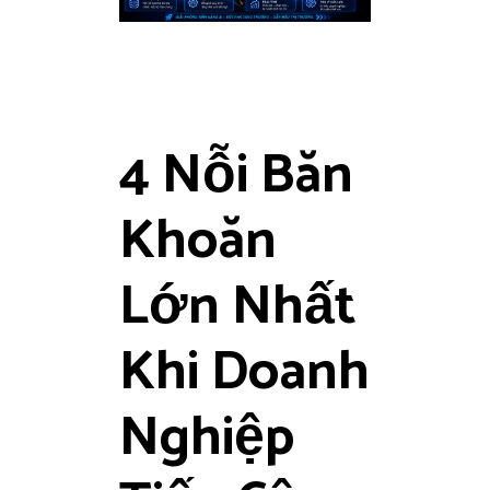
4 Nỗi Băn
Khoăn
Lớn Nhất
Khi Doanh
Nghiệp