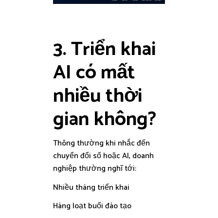
3. Triển khai
AI có mất
nhiều thời
gian không?
Thông thường khi nhắc đến
chuyển đổi số hoặc AI, doanh
nghiệp thường nghĩ tới:
Nhiều tháng triển khai
Hàng loạt buổi đào tạo