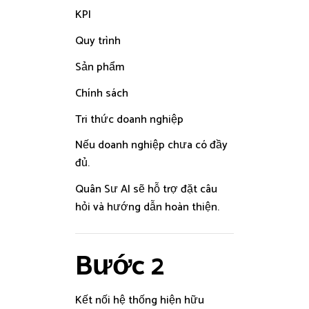
KPI
Quy trình
Sản phẩm
Chính sách
Tri thức doanh nghiệp
Nếu doanh nghiệp chưa có đầy
đủ.
Quân Sư AI sẽ hỗ trợ đặt câu
hỏi và hướng dẫn hoàn thiện.
Bước 2
Kết nối hệ thống hiện hữu