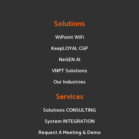
Solutions
WiPoint WiFi
KeepLOYAL CGP
NeGEN AI
VNPT Solutions
Our Industries
Services
Solutions CONSULTING
System INTEGRATION
Request A Meeting & Demo