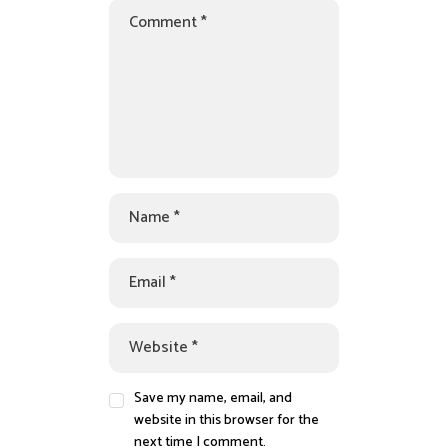
Save my name, email, and
website in this browser for the
next time I comment.