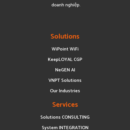
doanh nghiệp.
Solutions
WiPoint WiFi
KeepLOYAL CGP
NeGEN AI
VNPT Solutions
Our Industries
Services
Solutions CONSULTING
System INTEGRATION