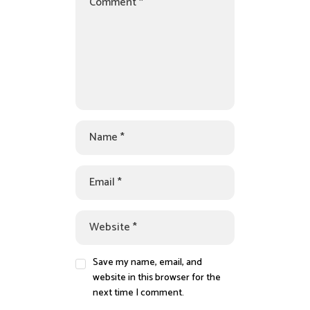
Save my name, email, and
website in this browser for the
next time I comment.